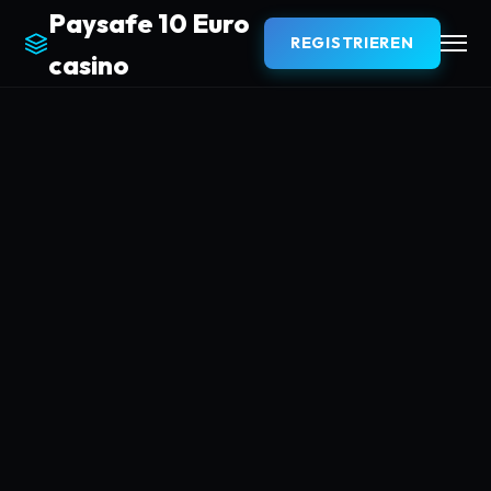
Paysafe 10 Euro
REGISTRIEREN
casino